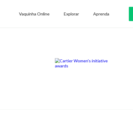
Vaquinha Online
Explorar
Aprenda