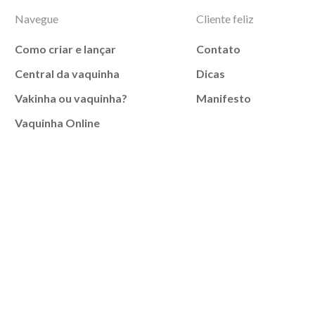
Navegue
Cliente feliz
Como criar e lançar
Contato
Central da vaquinha
Dicas
Vakinha ou vaquinha?
Manifesto
Vaquinha Online