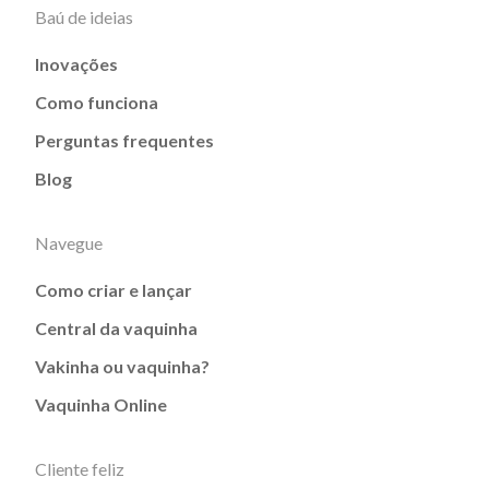
Baú de ideias
Inovações
Como funciona
Perguntas frequentes
Blog
Navegue
Como criar e lançar
Central da vaquinha
Vakinha ou vaquinha?
Vaquinha Online
Cliente feliz