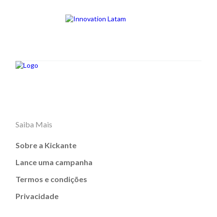
Saiba Mais
Sobre a Kickante
Lance uma campanha
Termos e condições
Privacidade