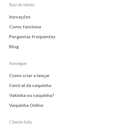
Baú de ideias
Inovações
Como funciona
Perguntas frequentes
Blog
Navegue
Como criar e lançar
Central da vaquinha
Vakinha ou vaquinha?
Vaquinha Online
Cliente feliz