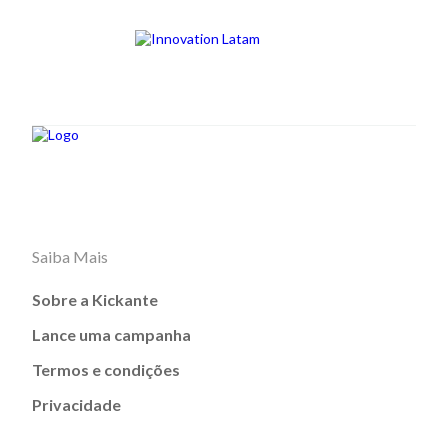
Saiba Mais
Sobre a Kickante
Lance uma campanha
Termos e condições
Privacidade