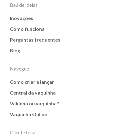
Baú de ideias
Inovações
Como funciona
Perguntas frequentes
Blog
Navegue
Como criar e lançar
Central da vaquinha
Vakinha ou vaquinha?
Vaquinha Online
Cliente feliz