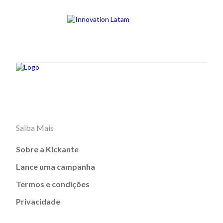
Saiba Mais
Sobre a Kickante
Lance uma campanha
Termos e condições
Privacidade