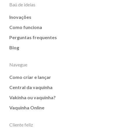
Baú de ideias
Inovações
Como funciona
Perguntas frequentes
Blog
Navegue
Como criar e lançar
Central da vaquinha
Vakinha ou vaquinha?
Vaquinha Online
Cliente feliz