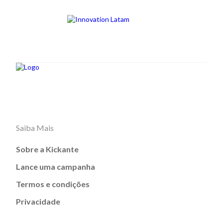
Saiba Mais
Sobre a Kickante
Lance uma campanha
Termos e condições
Privacidade