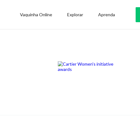
Vaquinha Online
Explorar
Aprenda