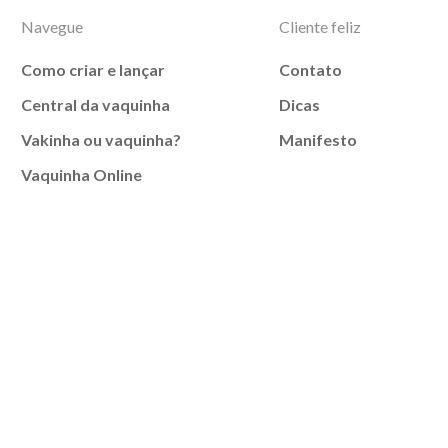
Navegue
Cliente feliz
Como criar e lançar
Contato
Central da vaquinha
Dicas
Vakinha ou vaquinha?
Manifesto
Vaquinha Online