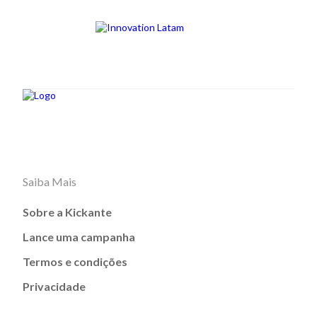
Saiba Mais
Sobre a Kickante
Lance uma campanha
Termos e condições
Privacidade