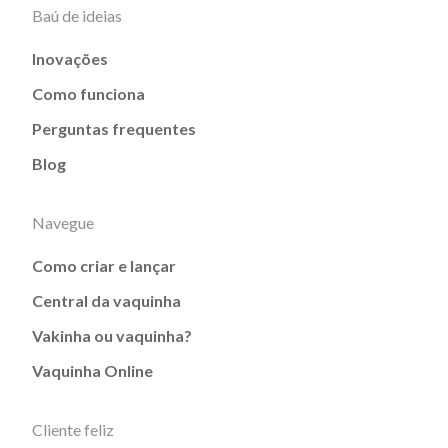
Baú de ideias
Inovações
Como funciona
Perguntas frequentes
Blog
Navegue
Como criar e lançar
Central da vaquinha
Vakinha ou vaquinha?
Vaquinha Online
Cliente feliz