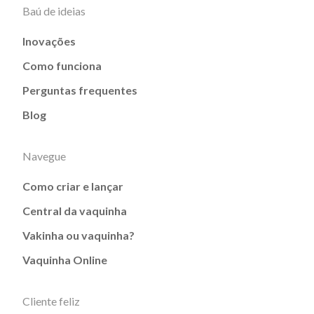
Baú de ideias
Inovações
Como funciona
Perguntas frequentes
Blog
Navegue
Como criar e lançar
Central da vaquinha
Vakinha ou vaquinha?
Vaquinha Online
Cliente feliz