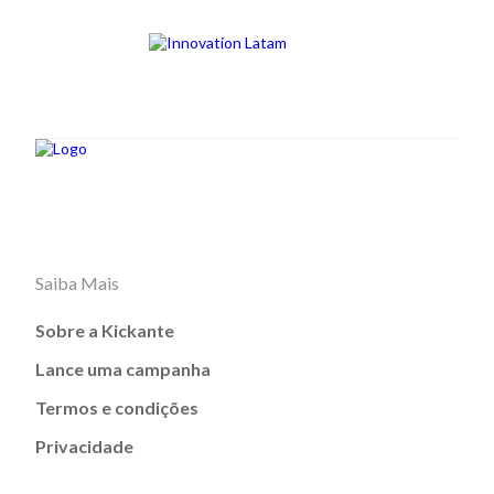
Saiba Mais
Sobre a Kickante
Lance uma campanha
Termos e condições
Privacidade