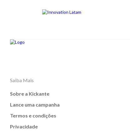
Saiba Mais
Sobre a Kickante
Lance uma campanha
Termos e condições
Privacidade