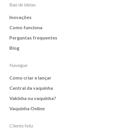
Baú de ideias
Inovações
Como funciona
Perguntas frequentes
Blog
Navegue
Como criar e lançar
Central da vaquinha
Vakinha ou vaquinha?
Vaquinha Online
Cliente feliz