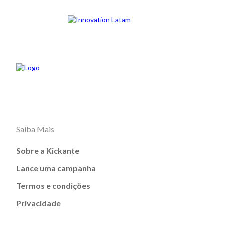
Saiba Mais
Sobre a Kickante
Lance uma campanha
Termos e condições
Privacidade