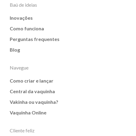
Baú de ideias
Inovações
Como funciona
Perguntas frequentes
Blog
Navegue
Como criar e lançar
Central da vaquinha
Vakinha ou vaquinha?
Vaquinha Online
Cliente feliz