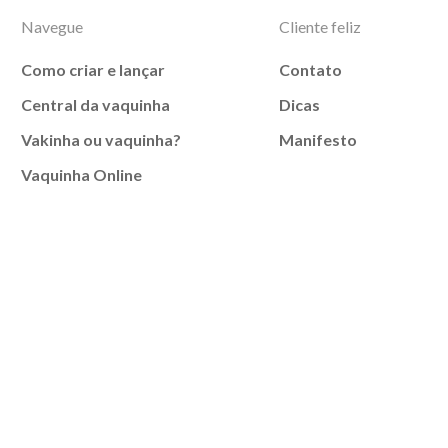
Navegue
Cliente feliz
Como criar e lançar
Contato
Central da vaquinha
Dicas
Vakinha ou vaquinha?
Manifesto
Vaquinha Online