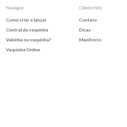
Navegue
Cliente feliz
Como criar e lançar
Contato
Central da vaquinha
Dicas
Vakinha ou vaquinha?
Manifesto
Vaquinha Online