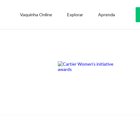
Vaquinha Online
Explorar
Aprenda