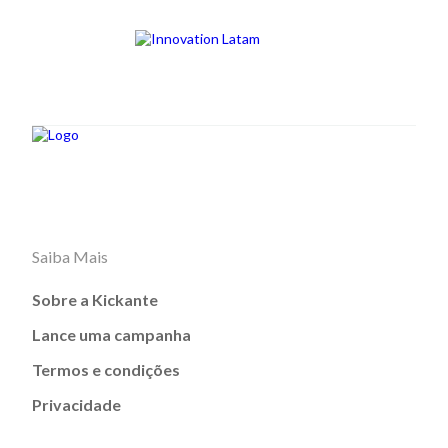
Saiba Mais
Sobre a Kickante
Lance uma campanha
Termos e condições
Privacidade