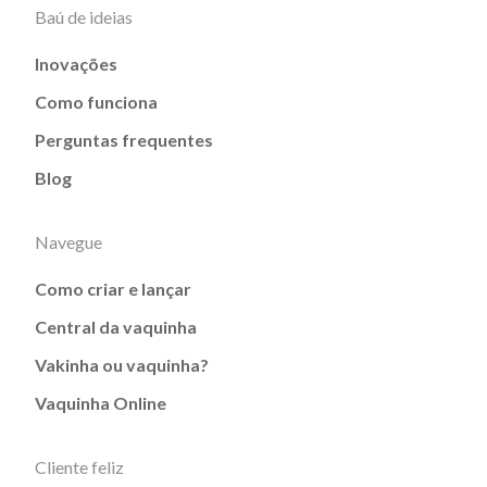
Baú de ideias
Inovações
Como funciona
Perguntas frequentes
Blog
Navegue
Como criar e lançar
Central da vaquinha
Vakinha ou vaquinha?
Vaquinha Online
Cliente feliz