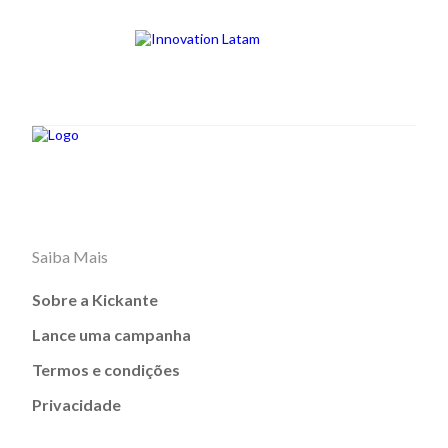
Saiba Mais
Sobre a Kickante
Lance uma campanha
Termos e condições
Privacidade