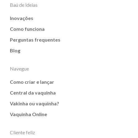
Baú de ideias
Inovações
Como funciona
Perguntas frequentes
Blog
Navegue
Como criar e lançar
Central da vaquinha
Vakinha ou vaquinha?
Vaquinha Online
Cliente feliz