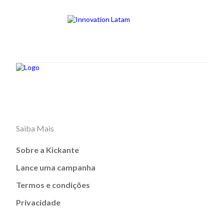
Saiba Mais
Sobre a Kickante
Lance uma campanha
Termos e condições
Privacidade