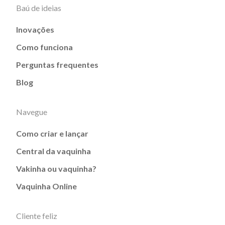
Baú de ideias
Inovações
Como funciona
Perguntas frequentes
Blog
Navegue
Como criar e lançar
Central da vaquinha
Vakinha ou vaquinha?
Vaquinha Online
Cliente feliz