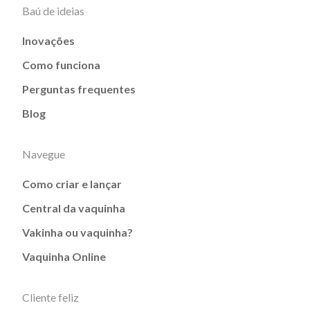
Baú de ideias
Inovações
Como funciona
Perguntas frequentes
Blog
Navegue
Como criar e lançar
Central da vaquinha
Vakinha ou vaquinha?
Vaquinha Online
Cliente feliz