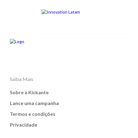
Saiba Mais
Sobre a Kickante
Lance uma campanha
Termos e condições
Privacidade