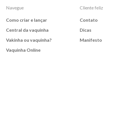
Navegue
Cliente feliz
Como criar e lançar
Contato
Central da vaquinha
Dicas
Vakinha ou vaquinha?
Manifesto
Vaquinha Online