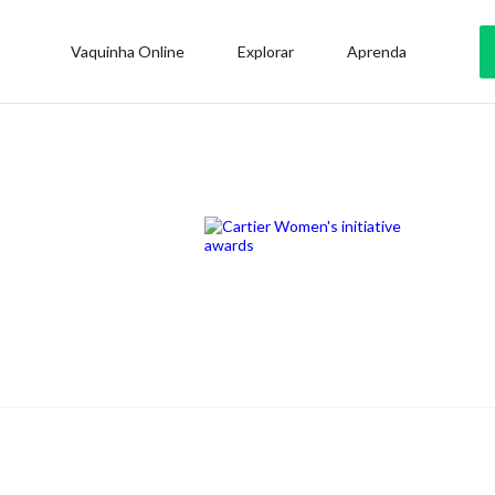
Vaquinha Online
Explorar
Aprenda