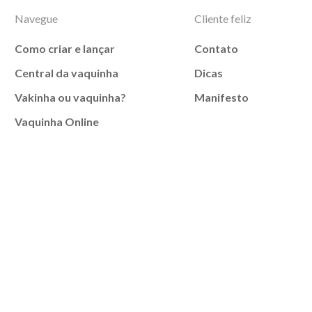
Navegue
Cliente feliz
Como criar e lançar
Contato
Central da vaquinha
Dicas
Vakinha ou vaquinha?
Manifesto
Vaquinha Online