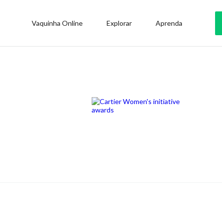
Vaquinha Online
Explorar
Aprenda