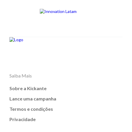
Saiba Mais
Sobre a Kickante
Lance uma campanha
Termos e condições
Privacidade