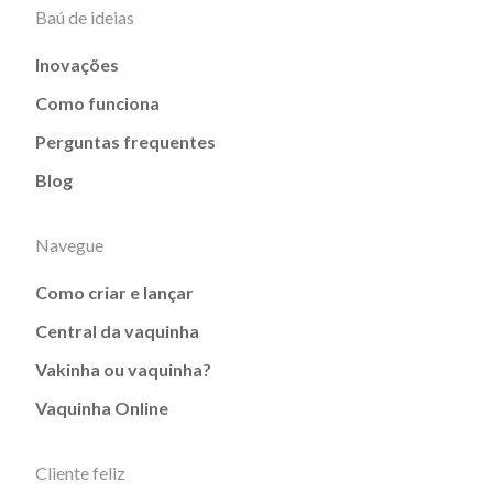
Baú de ideias
Inovações
Como funciona
Perguntas frequentes
Blog
Navegue
Como criar e lançar
Central da vaquinha
Vakinha ou vaquinha?
Vaquinha Online
Cliente feliz