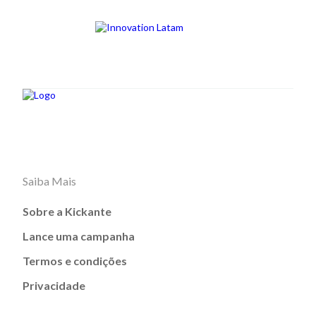
Saiba Mais
Sobre a Kickante
Lance uma campanha
Termos e condições
Privacidade