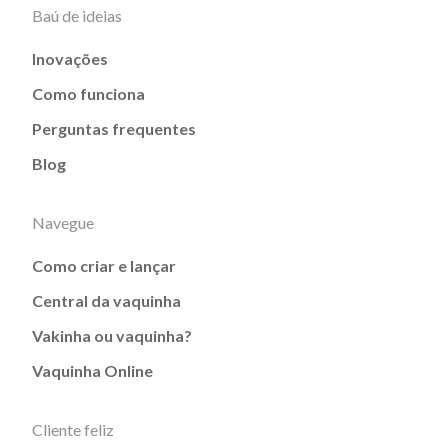
Baú de ideias
Inovações
Como funciona
Perguntas frequentes
Blog
Navegue
Como criar e lançar
Central da vaquinha
Vakinha ou vaquinha?
Vaquinha Online
Cliente feliz