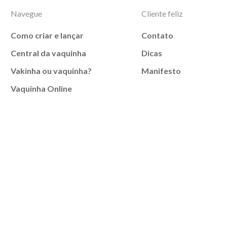
Navegue
Cliente feliz
Como criar e lançar
Contato
Central da vaquinha
Dicas
Vakinha ou vaquinha?
Manifesto
Vaquinha Online