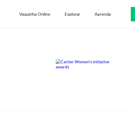
Vaquinha Online
Explorar
Aprenda