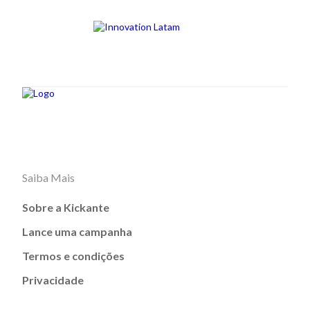
Saiba Mais
Sobre a Kickante
Lance uma campanha
Termos e condições
Privacidade