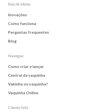
Baú de ideias
Inovações
Como funciona
Perguntas frequentes
Blog
Navegue
Como criar e lançar
Central da vaquinha
Vakinha ou vaquinha?
Vaquinha Online
Cliente feliz