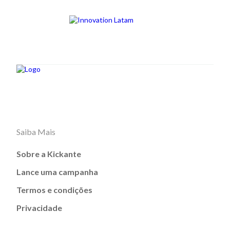
Saiba Mais
Sobre a Kickante
Lance uma campanha
Termos e condições
Privacidade