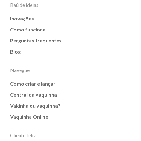
Baú de ideias
Inovações
Como funciona
Perguntas frequentes
Blog
Navegue
Como criar e lançar
Central da vaquinha
Vakinha ou vaquinha?
Vaquinha Online
Cliente feliz