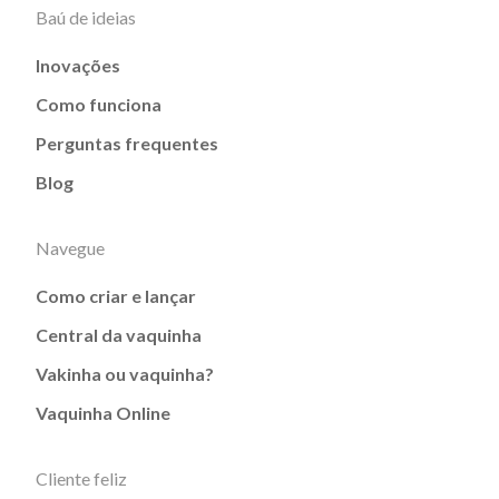
Baú de ideias
Inovações
Como funciona
Perguntas frequentes
Blog
Navegue
Como criar e lançar
Central da vaquinha
Vakinha ou vaquinha?
Vaquinha Online
Cliente feliz