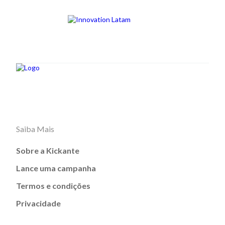
Saiba Mais
Sobre a Kickante
Lance uma campanha
Termos e condições
Privacidade