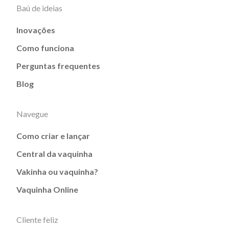
Baú de ideias
Inovações
Como funciona
Perguntas frequentes
Blog
Navegue
Como criar e lançar
Central da vaquinha
Vakinha ou vaquinha?
Vaquinha Online
Cliente feliz