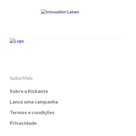
Saiba Mais
Sobre a Kickante
Lance uma campanha
Termos e condições
Privacidade