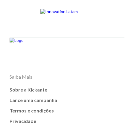
Saiba Mais
Sobre a Kickante
Lance uma campanha
Termos e condições
Privacidade