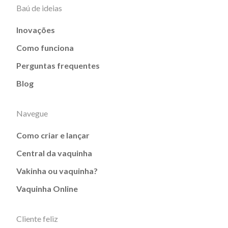
Baú de ideias
Inovações
Como funciona
Perguntas frequentes
Blog
Navegue
Como criar e lançar
Central da vaquinha
Vakinha ou vaquinha?
Vaquinha Online
Cliente feliz