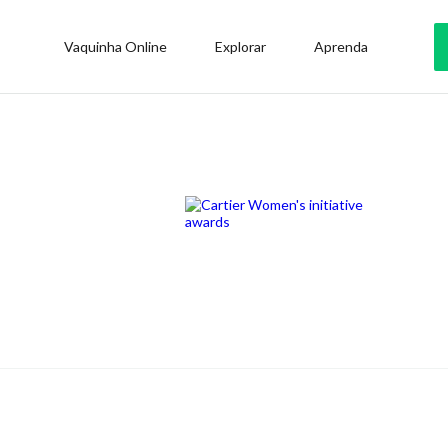
Vaquinha Online
Explorar
Aprenda