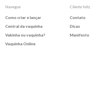
Navegue
Cliente feliz
Como criar e lançar
Contato
Central da vaquinha
Dicas
Vakinha ou vaquinha?
Manifesto
Vaquinha Online