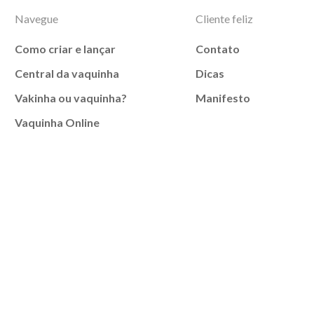
Navegue
Cliente feliz
Como criar e lançar
Contato
Central da vaquinha
Dicas
Vakinha ou vaquinha?
Manifesto
Vaquinha Online