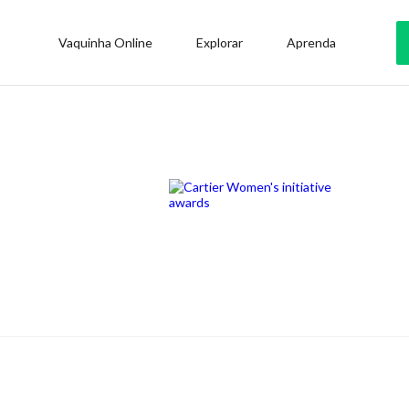
Vaquinha Online
Explorar
Aprenda