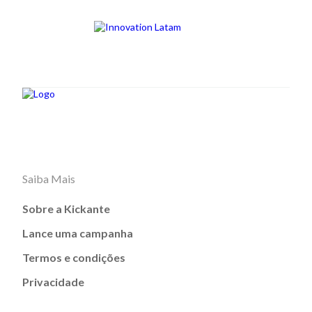
Saiba Mais
Sobre a Kickante
Lance uma campanha
Termos e condições
Privacidade