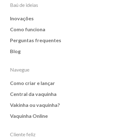
Baú de ideias
Inovações
Como funciona
Perguntas frequentes
Blog
Navegue
Como criar e lançar
Central da vaquinha
Vakinha ou vaquinha?
Vaquinha Online
Cliente feliz