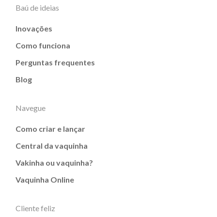
Baú de ideias
Inovações
Como funciona
Perguntas frequentes
Blog
Navegue
Como criar e lançar
Central da vaquinha
Vakinha ou vaquinha?
Vaquinha Online
Cliente feliz