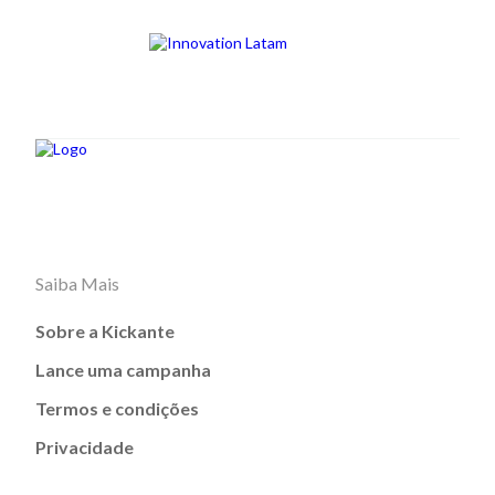
Saiba Mais
Sobre a Kickante
Lance uma campanha
Termos e condições
Privacidade