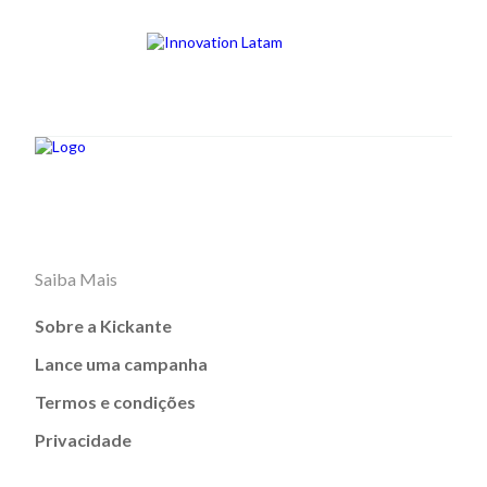
Saiba Mais
Sobre a Kickante
Lance uma campanha
Termos e condições
Privacidade