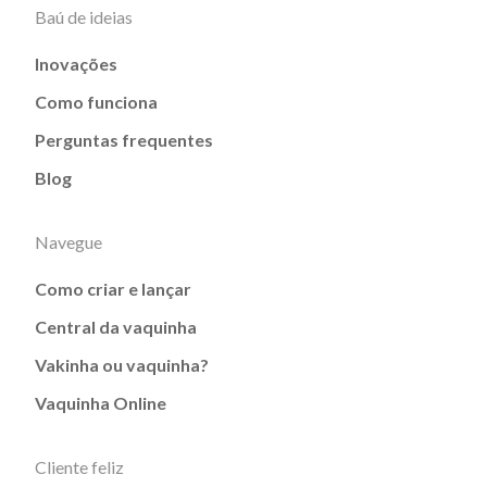
Baú de ideias
Inovações
Como funciona
Perguntas frequentes
Blog
Navegue
Como criar e lançar
Central da vaquinha
Vakinha ou vaquinha?
Vaquinha Online
Cliente feliz