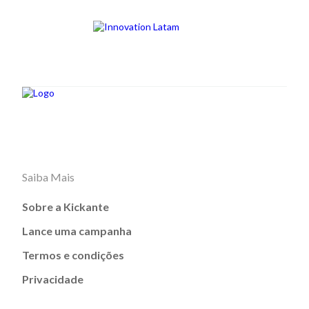
Saiba Mais
Sobre a Kickante
Lance uma campanha
Termos e condições
Privacidade