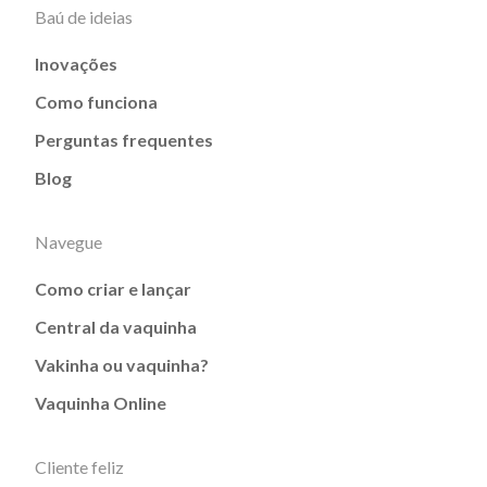
Baú de ideias
Inovações
Como funciona
Perguntas frequentes
Blog
Navegue
Como criar e lançar
Central da vaquinha
Vakinha ou vaquinha?
Vaquinha Online
Cliente feliz