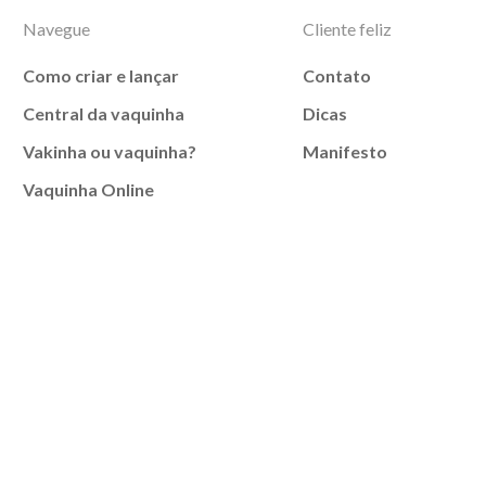
Navegue
Cliente feliz
Como criar e lançar
Contato
Central da vaquinha
Dicas
Vakinha ou vaquinha?
Manifesto
Vaquinha Online