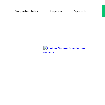
Vaquinha Online
Explorar
Aprenda