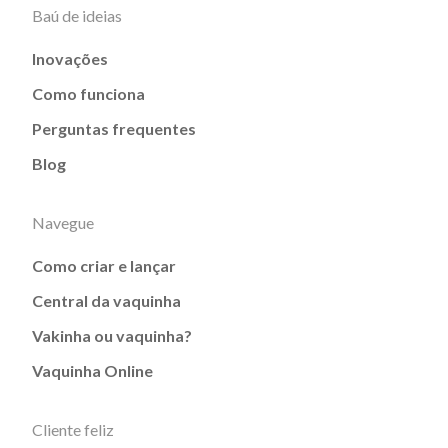
Baú de ideias
Inovações
Como funciona
Perguntas frequentes
Blog
Navegue
Como criar e lançar
Central da vaquinha
Vakinha ou vaquinha?
Vaquinha Online
Cliente feliz