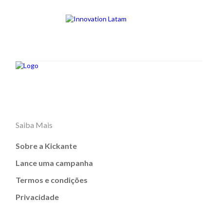
Saiba Mais
Sobre a Kickante
Lance uma campanha
Termos e condições
Privacidade