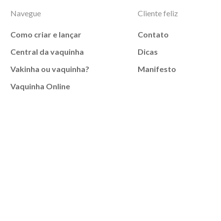
Navegue
Cliente feliz
Como criar e lançar
Contato
Central da vaquinha
Dicas
Vakinha ou vaquinha?
Manifesto
Vaquinha Online