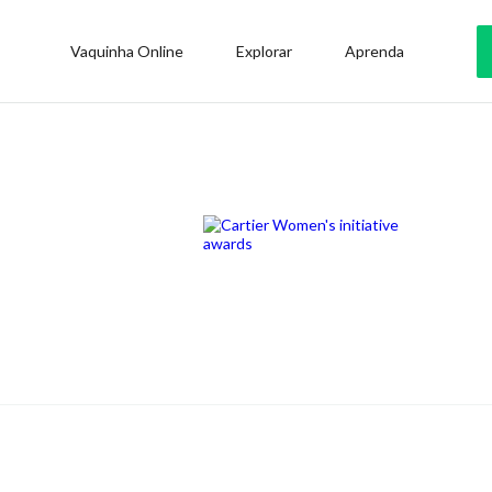
Vaquinha Online
Explorar
Aprenda