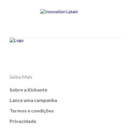
Saiba Mais
Sobre a Kickante
Lance uma campanha
Termos e condições
Privacidade