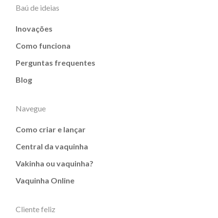
Baú de ideias
Inovações
Como funciona
Perguntas frequentes
Blog
Navegue
Como criar e lançar
Central da vaquinha
Vakinha ou vaquinha?
Vaquinha Online
Cliente feliz