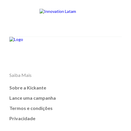
Saiba Mais
Sobre a Kickante
Lance uma campanha
Termos e condições
Privacidade