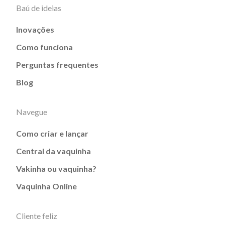
Baú de ideias
Inovações
Como funciona
Perguntas frequentes
Blog
Navegue
Como criar e lançar
Central da vaquinha
Vakinha ou vaquinha?
Vaquinha Online
Cliente feliz