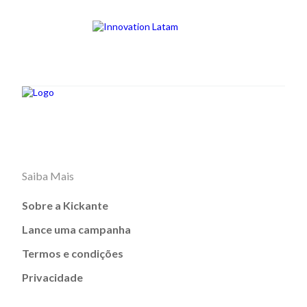
Saiba Mais
Sobre a Kickante
Lance uma campanha
Termos e condições
Privacidade