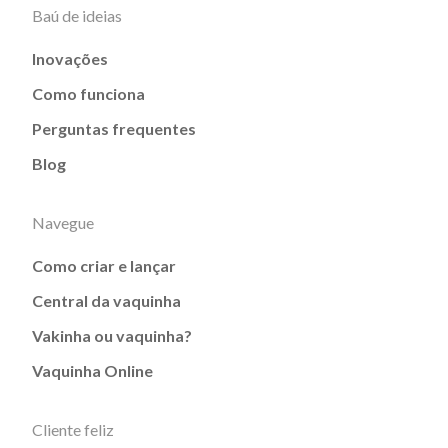
Baú de ideias
Inovações
Como funciona
Perguntas frequentes
Blog
Navegue
Como criar e lançar
Central da vaquinha
Vakinha ou vaquinha?
Vaquinha Online
Cliente feliz