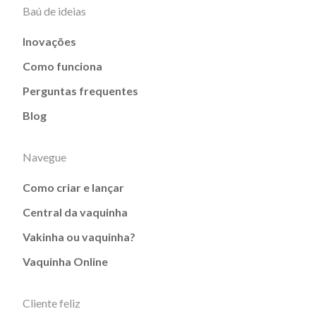
Baú de ideias
Inovações
Como funciona
Perguntas frequentes
Blog
Navegue
Como criar e lançar
Central da vaquinha
Vakinha ou vaquinha?
Vaquinha Online
Cliente feliz