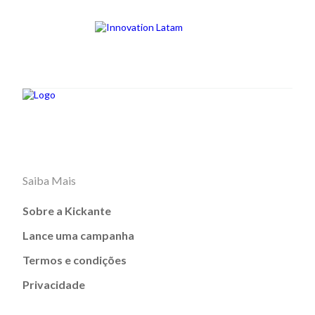
Saiba Mais
Sobre a Kickante
Lance uma campanha
Termos e condições
Privacidade