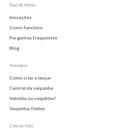
Baú de ideias
Inovações
Como funciona
Perguntas frequentes
Blog
Navegue
Como criar e lançar
Central da vaquinha
Vakinha ou vaquinha?
Vaquinha Online
Cliente feliz