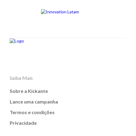
Saiba Mais
Sobre a Kickante
Lance uma campanha
Termos e condições
Privacidade