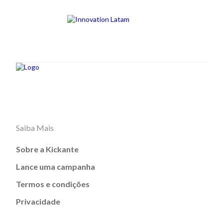
Saiba Mais
Sobre a Kickante
Lance uma campanha
Termos e condições
Privacidade