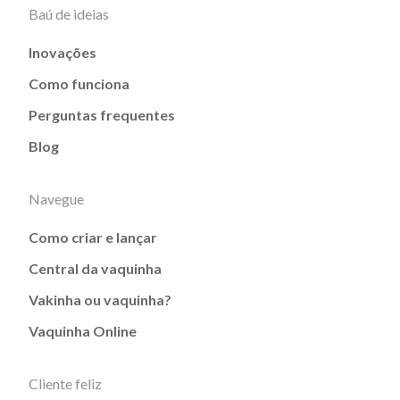
Baú de ideias
Inovações
Como funciona
Perguntas frequentes
Blog
Navegue
Como criar e lançar
Central da vaquinha
Vakinha ou vaquinha?
Vaquinha Online
Cliente feliz