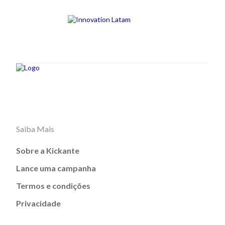
Saiba Mais
Sobre a Kickante
Lance uma campanha
Termos e condições
Privacidade