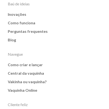
Baú de ideias
Inovações
Como funciona
Perguntas frequentes
Blog
Navegue
Como criar e lançar
Central da vaquinha
Vakinha ou vaquinha?
Vaquinha Online
Cliente feliz