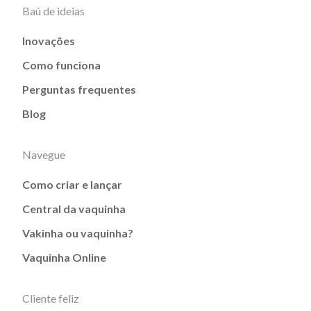
Baú de ideias
Inovações
Como funciona
Perguntas frequentes
Blog
Navegue
Como criar e lançar
Central da vaquinha
Vakinha ou vaquinha?
Vaquinha Online
Cliente feliz