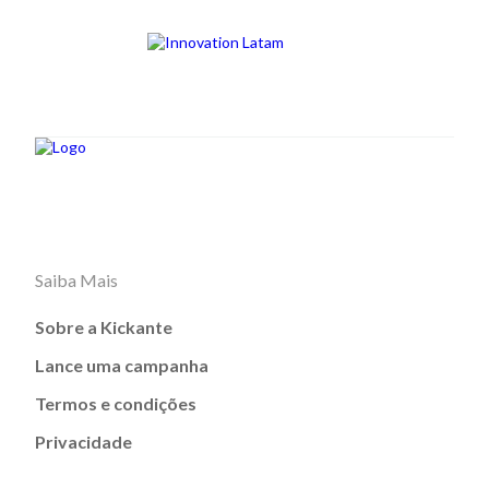
Saiba Mais
Sobre a Kickante
Lance uma campanha
Termos e condições
Privacidade