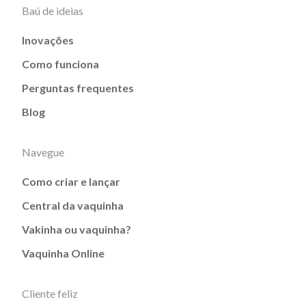
Baú de ideias
Inovações
Como funciona
Perguntas frequentes
Blog
Navegue
Como criar e lançar
Central da vaquinha
Vakinha ou vaquinha?
Vaquinha Online
Cliente feliz