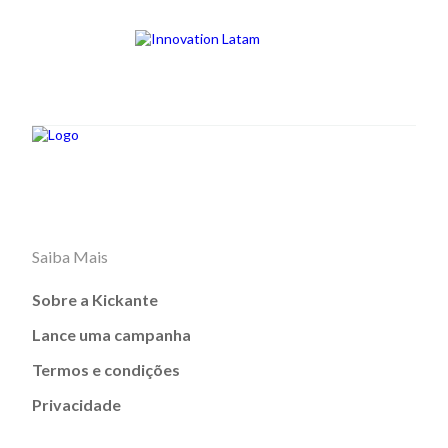
Saiba Mais
Sobre a Kickante
Lance uma campanha
Termos e condições
Privacidade