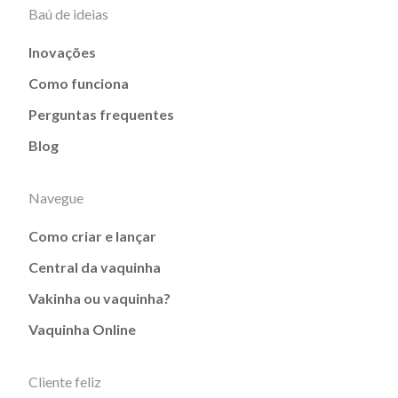
Baú de ideias
Inovações
Como funciona
Perguntas frequentes
Blog
Navegue
Como criar e lançar
Central da vaquinha
Vakinha ou vaquinha?
Vaquinha Online
Cliente feliz