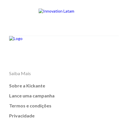
Saiba Mais
Sobre a Kickante
Lance uma campanha
Termos e condições
Privacidade