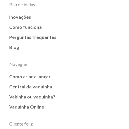
Baú de ideias
Inovações
Como funciona
Perguntas frequentes
Blog
Navegue
Como criar e lançar
Central da vaquinha
Vakinha ou vaquinha?
Vaquinha Online
Cliente feliz