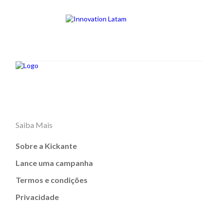
Saiba Mais
Sobre a Kickante
Lance uma campanha
Termos e condições
Privacidade