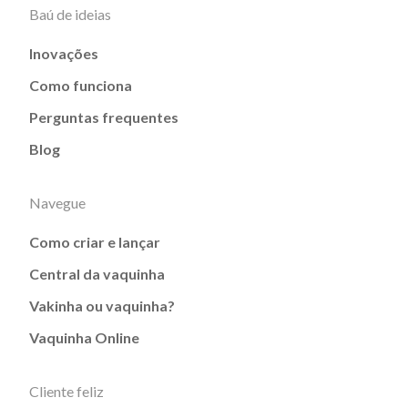
Baú de ideias
Inovações
Como funciona
Perguntas frequentes
Blog
Navegue
Como criar e lançar
Central da vaquinha
Vakinha ou vaquinha?
Vaquinha Online
Cliente feliz