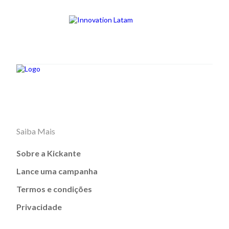
Saiba Mais
Sobre a Kickante
Lance uma campanha
Termos e condições
Privacidade