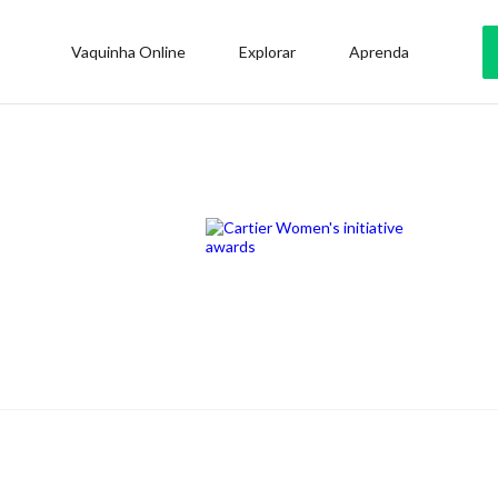
Vaquinha Online
Explorar
Aprenda