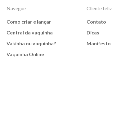
Navegue
Cliente feliz
Como criar e lançar
Contato
Central da vaquinha
Dicas
Vakinha ou vaquinha?
Manifesto
Vaquinha Online