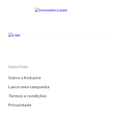
Saiba Mais
Sobre a Kickante
Lance uma campanha
Termos e condições
Privacidade