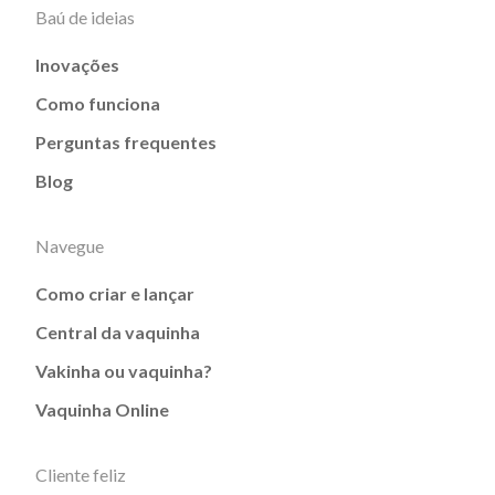
Baú de ideias
Inovações
Como funciona
Perguntas frequentes
Blog
Navegue
Como criar e lançar
Central da vaquinha
Vakinha ou vaquinha?
Vaquinha Online
Cliente feliz