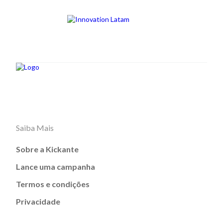
Saiba Mais
Sobre a Kickante
Lance uma campanha
Termos e condições
Privacidade