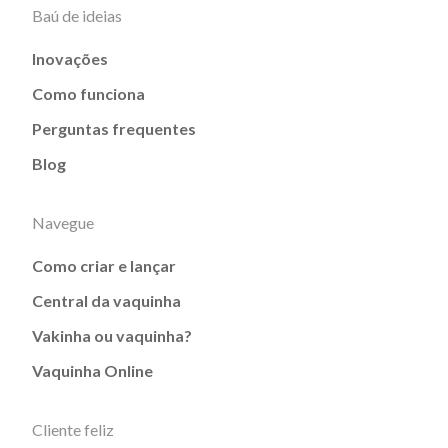
Baú de ideias
Inovações
Como funciona
Perguntas frequentes
Blog
Navegue
Como criar e lançar
Central da vaquinha
Vakinha ou vaquinha?
Vaquinha Online
Cliente feliz